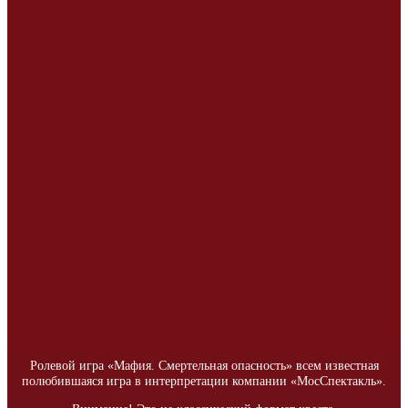
Ролевой игра «Мафия. Смертельная опасность» всем известная
полюбившаяся игра в интерпретации компании «МосСпектакль».